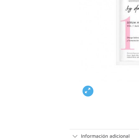
Información adicional