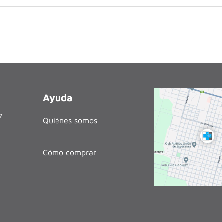
Ayuda
27
Quiénes somos
Cómo comprar