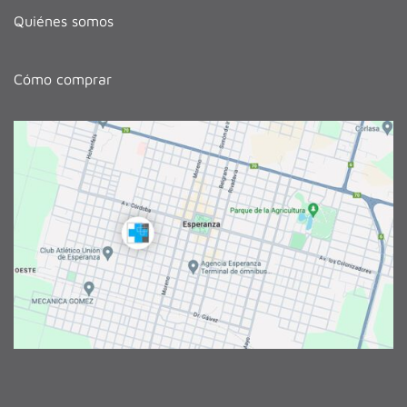
Quiénes somos
Cómo comprar