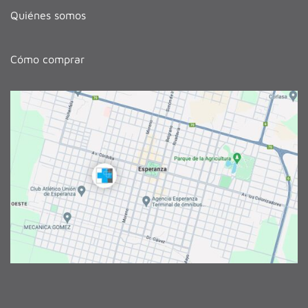
Quiénes somos
Cómo comprar