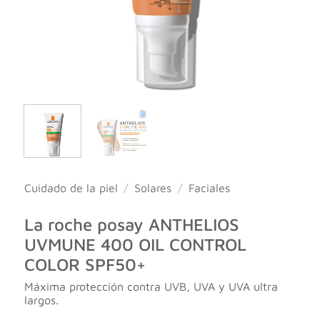
Cuidado de la piel
/
Solares
/
Faciales
La roche posay ANTHELIOS
UVMUNE 400 OIL CONTROL
COLOR SPF50+
Máxima protección contra UVB, UVA y UVA ultra
largos.