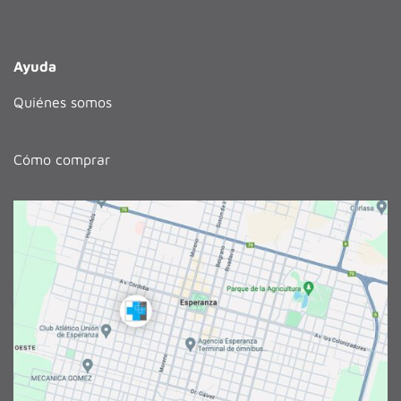
Ayuda
Quiénes somos
Cómo comprar