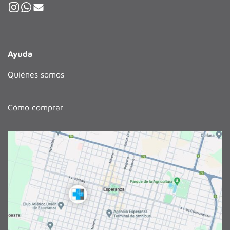
Ayuda
Quiénes somos
Cómo comprar