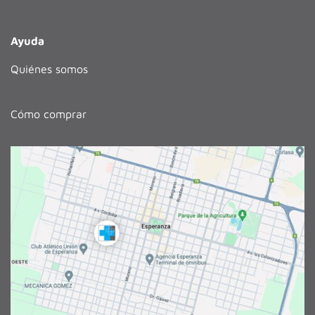
Ayuda
Quiénes somos
Cómo comprar