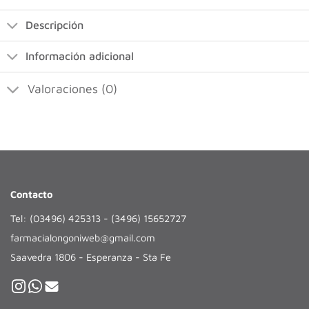
Descripción
Información adicional
Valoraciones (0)
Contacto
Tel: (03496) 425313 - (3496) 15652727
farmacialongoniweb@gmail.com
Saavedra 1806 - Esperanza - Sta Fe