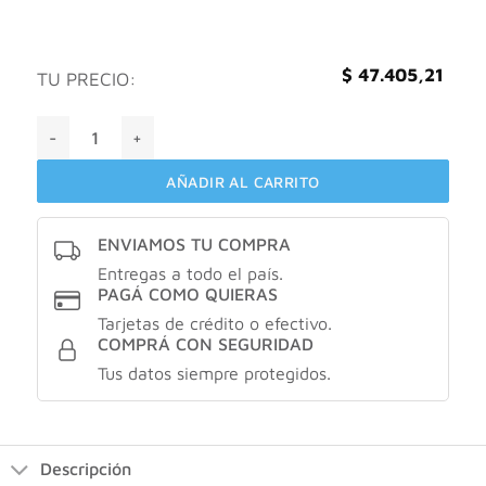
$
47.405,21
TU PRECIO:
Eximia AQUA LÉGÈRE AQUA GEL cantidad
AÑADIR AL CARRITO
ENVIAMOS TU COMPRA
Entregas a todo el país.
PAGÁ COMO QUIERAS
Tarjetas de crédito o efectivo.
COMPRÁ CON SEGURIDAD
Tus datos siempre protegidos.
Descripción