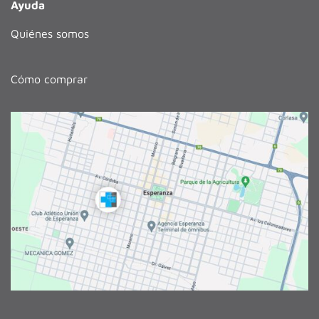
Ayuda
Quiénes somos
Cómo comprar