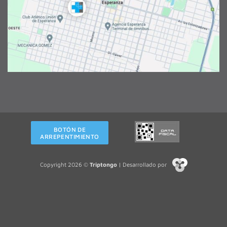
BOTÓN DE
ARREPENTIMIENTO
Copyright 2026 ©
Triptongo
| Desarrollado por