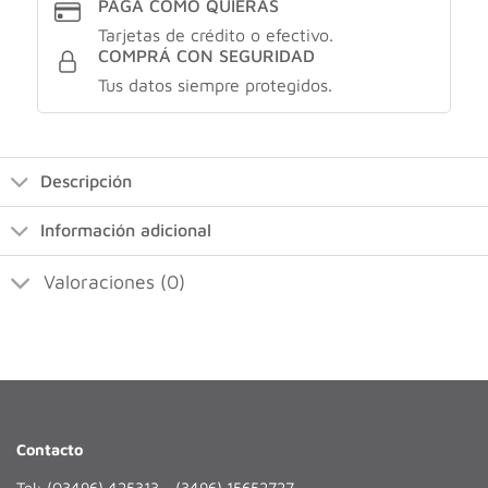
PAGÁ COMO QUIERAS
Tarjetas de crédito o efectivo.
COMPRÁ CON SEGURIDAD
Tus datos siempre protegidos.
Descripción
Información adicional
Valoraciones (0)
Contacto
Tel: (03496) 425313 - (3496) 15652727