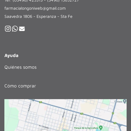
farmacialongoniweb@gmail.com
Saavedra 1806 - Esperanza - Sta Fe
Ayuda
Quiénes somos
Cómo comprar