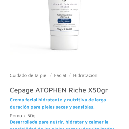
Cuidado de la piel
/
Facial
/
Hidratación
Cepage ATOPHEN Riche X50gr
Crema facial hidratante y nutritiva de larga
duración para pieles secas y sensibles.
Pomo x 50g
Desarrollada para nutrir, hidratar y calmar la