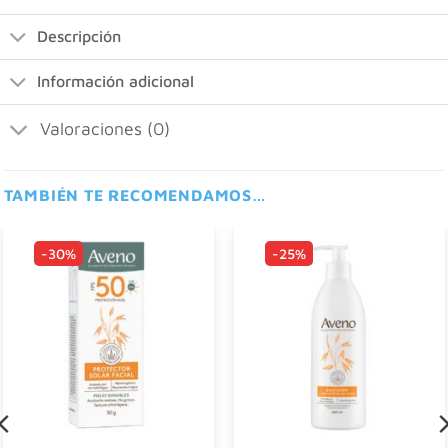
Descripción
Información adicional
Valoraciones (0)
TAMBIÉN TE RECOMENDAMOS…
-30%
-25%