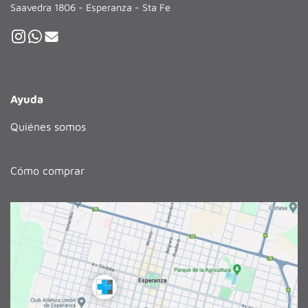
Saavedra 1806 - Esperanza - Sta Fe
Ayuda
Quiénes somos
Cómo comprar