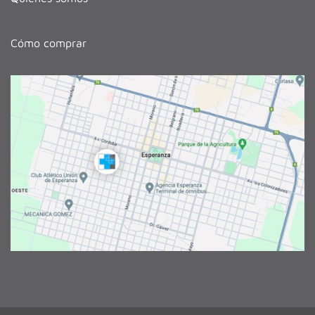
Cómo comprar