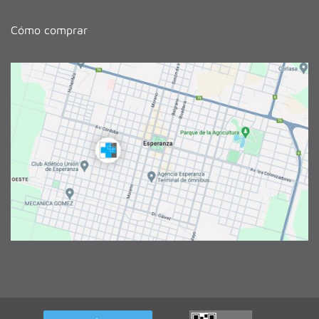
Cómo comprar