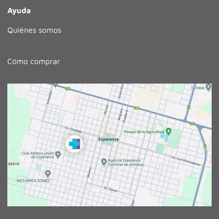
Ayuda
Quiénes somos
Cómo comprar