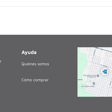
Ayuda
27
Quiénes somos
Cómo comprar