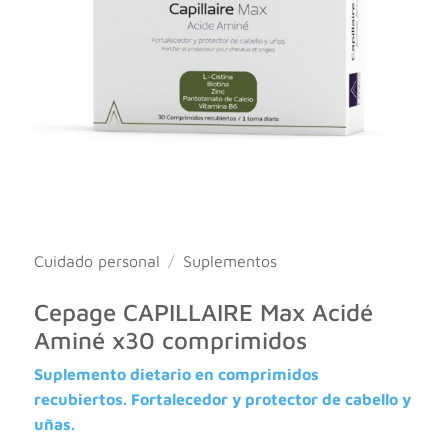
Cuidado personal
/
Suplementos
Cepage CAPILLAIRE Max Acidé
Aminé x30 comprimidos
Suplemento dietario en comprimidos
recubiertos. Fortalecedor y protector de cabello y
uñas.