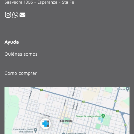
Saavedra 1806 - Esperanza - Sta Fe
Ayuda
Quiénes somos
Cómo comprar