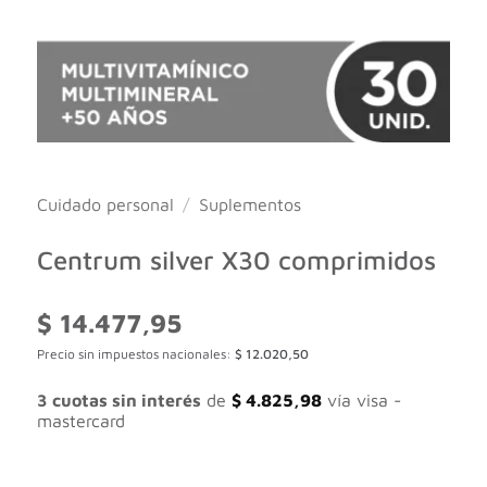
Cuidado personal
/
Suplementos
Centrum silver X30 comprimidos
$
14.477,95
Precio sin impuestos nacionales:
$
12.020,50
3 cuotas sin interés
de
$
4.825,98
vía visa -
mastercard