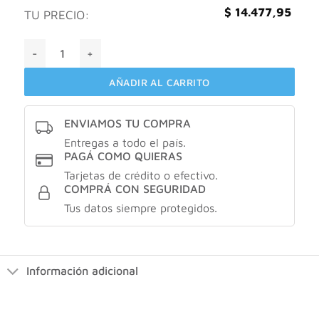
$
14.477,95
TU PRECIO:
Centrum silver X30 comprimidos cantidad
AÑADIR AL CARRITO
ENVIAMOS TU COMPRA
Entregas a todo el país.
PAGÁ COMO QUIERAS
Tarjetas de crédito o efectivo.
COMPRÁ CON SEGURIDAD
Tus datos siempre protegidos.
Información adicional