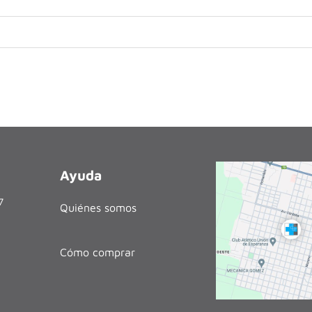
Ayuda
27
Quiénes somos
Cómo comprar