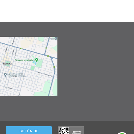
BOTÓN DE