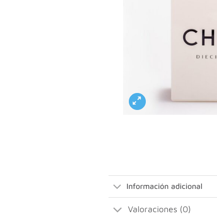
Información adicional
Valoraciones (0)