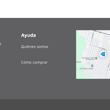
Ayuda
27
Quiénes somos
Cómo comprar