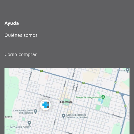
Ayuda
Quiénes somos
Cómo comprar