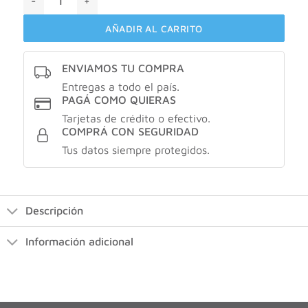
AÑADIR AL CARRITO
ENVIAMOS TU COMPRA
Entregas a todo el país.
PAGÁ COMO QUIERAS
Tarjetas de crédito o efectivo.
COMPRÁ CON SEGURIDAD
Tus datos siempre protegidos.
Descripción
Información adicional