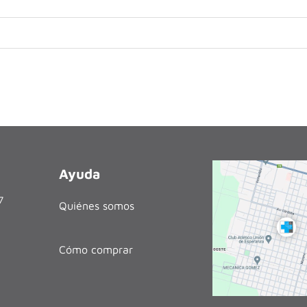
Ayuda
27
Quiénes somos
Cómo comprar