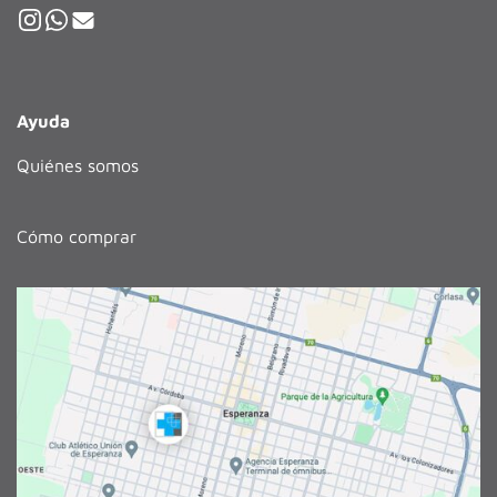
Ayuda
Quiénes somos
Cómo comprar