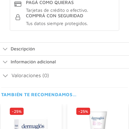
PAGÁ COMO QUIERAS
Tarjetas de crédito o efectivo.
COMPRÁ CON SEGURIDAD
Tus datos siempre protegidos.
Descripción
Información adicional
Valoraciones (0)
TAMBIÉN TE RECOMENDAMOS…
-25%
-25%