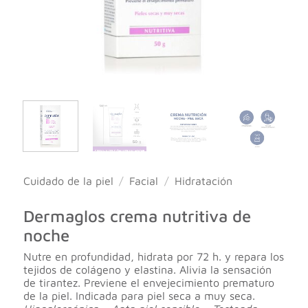
Cuidado de la piel
/
Facial
/
Hidratación
Dermaglos crema nutritiva de
noche
Nutre en profundidad, hidrata por 72 h. y repara los
tejidos de colágeno y elastina. Alivia la sensación
de tirantez. Previene el envejecimiento prematuro
de la piel. Indicada para piel seca a muy seca.