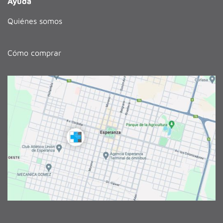
Ayuda
Quiénes somos
Cómo comprar