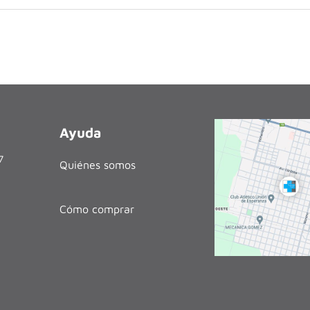
Ayuda
27
Quiénes somos
Cómo comprar