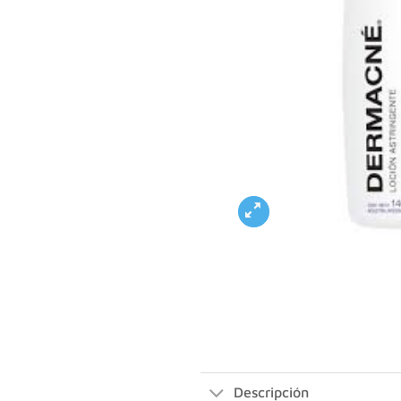
Descripción