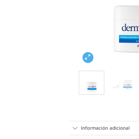
Información adicional