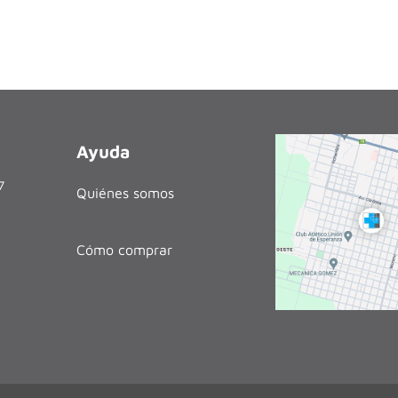
Ayuda
27
Quiénes somos
Cómo comprar