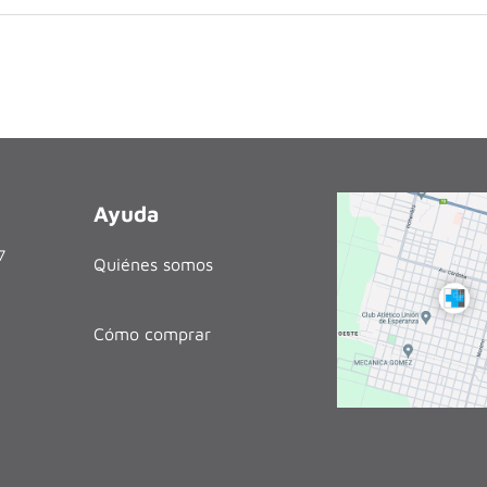
Ayuda
27
Quiénes somos
Cómo comprar