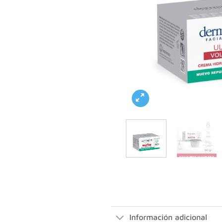
Información adicional