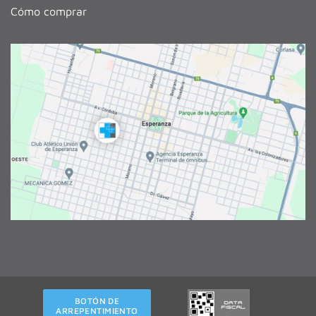
Cómo comprar
BOTÓN DE
ARREPENTIMIENTO