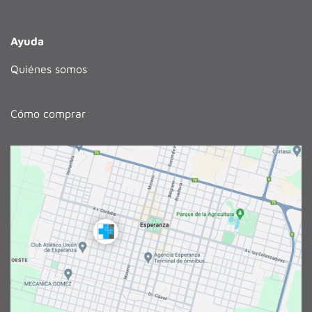
Ayuda
Quiénes somos
Cómo comprar