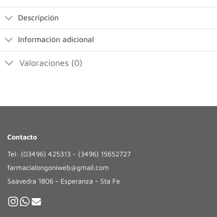
Descripción
Información adicional
Valoraciones (0)
Contacto
Tel: (03496) 425313 - (3496) 15652727
farmacialongoniweb@gmail.com
Saavedra 1806 - Esperanza - Sta Fe