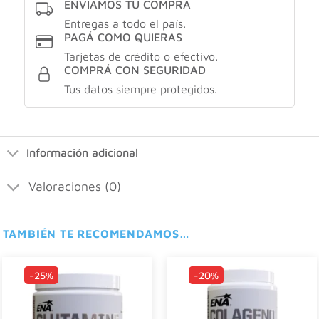
ENVIAMOS TU COMPRA
Entregas a todo el país.
PAGÁ COMO QUIERAS
Tarjetas de crédito o efectivo.
COMPRÁ CON SEGURIDAD
Tus datos siempre protegidos.
Información adicional
Valoraciones (0)
TAMBIÉN TE RECOMENDAMOS…
-25%
-20%