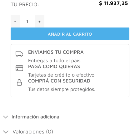
$
11.937,35
TU PRECIO:
Geonat flex X30 comprimidos cantidad
AÑADIR AL CARRITO
ENVIAMOS TU COMPRA
Entregas a todo el país.
PAGÁ COMO QUIERAS
Tarjetas de crédito o efectivo.
COMPRÁ CON SEGURIDAD
Tus datos siempre protegidos.
Información adicional
Valoraciones (0)