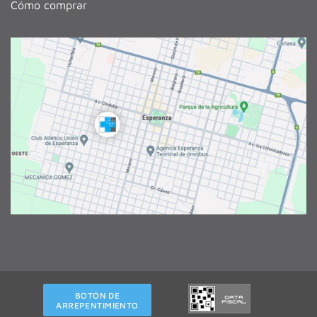
Cómo comprar
BOTÓN DE
ARREPENTIMIENTO