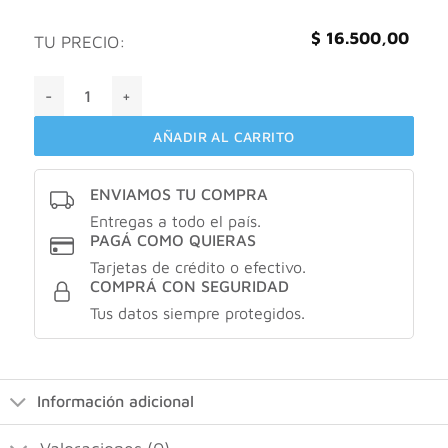
$
16.500,00
TU PRECIO:
Geonat geomagnesium total x150gr cantidad
AÑADIR AL CARRITO
ENVIAMOS TU COMPRA
Entregas a todo el país.
PAGÁ COMO QUIERAS
Tarjetas de crédito o efectivo.
COMPRÁ CON SEGURIDAD
Tus datos siempre protegidos.
Información adicional