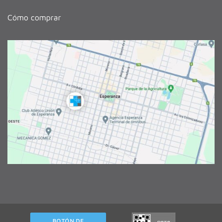
Cómo comprar
BOTÓN DE