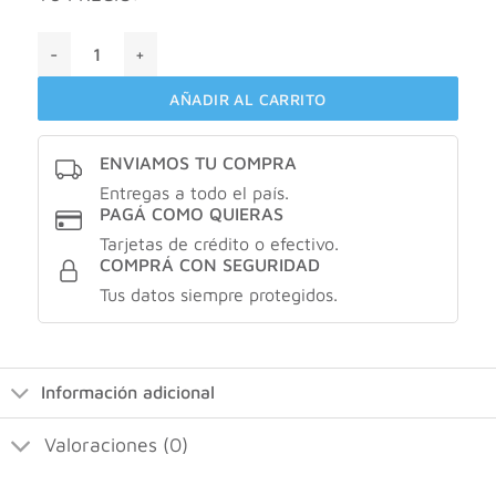
Gillette styler 3 en 1 cantidad
AÑADIR AL CARRITO
ENVIAMOS TU COMPRA
Entregas a todo el país.
PAGÁ COMO QUIERAS
Tarjetas de crédito o efectivo.
COMPRÁ CON SEGURIDAD
Tus datos siempre protegidos.
Información adicional
Valoraciones (0)