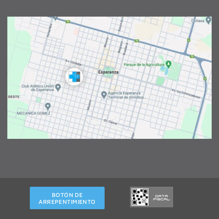
BOTÓN DE
ARREPENTIMIENTO