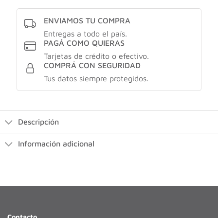
ENVIAMOS TU COMPRA
Entregas a todo el país.
PAGÁ COMO QUIERAS
Tarjetas de crédito o efectivo.
COMPRÁ CON SEGURIDAD
Tus datos siempre protegidos.
Descripción
Información adicional
Contacto