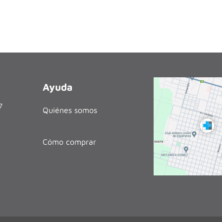
Ayuda
27
Quiénes somos
Cómo comprar