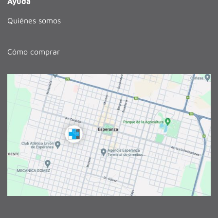
Ayuda
Quiénes somos
Cómo comprar