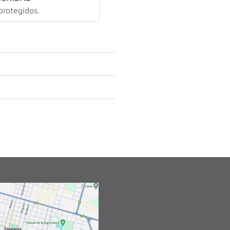
protegidos.