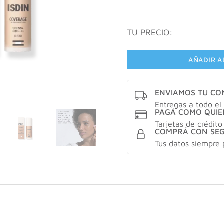
TU PRECIO:
AÑADIR A
ENVIAMOS TU C
Entregas a todo el 
PAGÁ COMO QUIE
Tarjetas de crédito
COMPRÁ CON SE
Tus datos siempre 