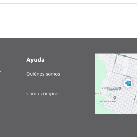
Ayuda
27
Quiénes somos
Cómo comprar