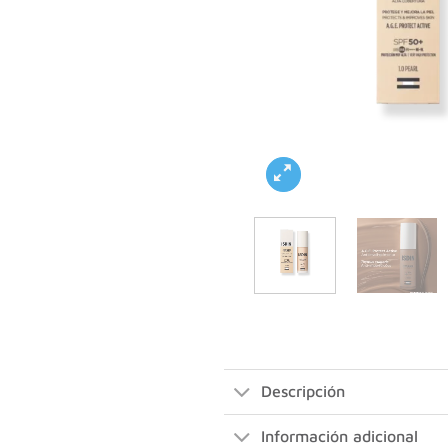
Descripción
Información adicional