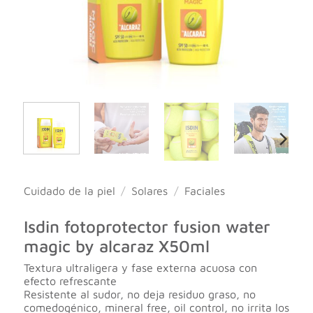
Cuidado de la piel
/
Solares
/
Faciales
Isdin fotoprotector fusion water
magic by alcaraz X50ml
Textura ultraligera y fase externa acuosa con
efecto refrescante
Resistente al sudor, no deja residuo graso, no
comedogénico, mineral free, oil control, no irrita los