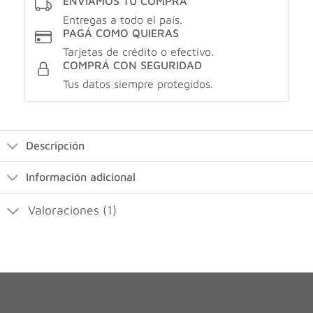
ENVIAMOS TU COMPRA
Entregas a todo el país.
PAGÁ COMO QUIERAS
Tarjetas de crédito o efectivo.
COMPRÁ CON SEGURIDAD
Tus datos siempre protegidos.
Descripción
Información adicional
Valoraciones (1)