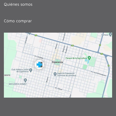
Quiénes somos
Cómo comprar