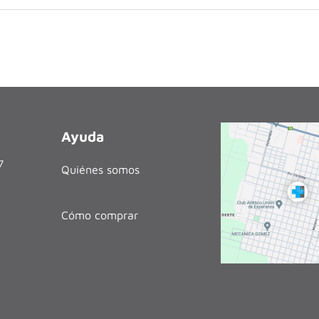
Ayuda
27
Quiénes somos
Cómo comprar