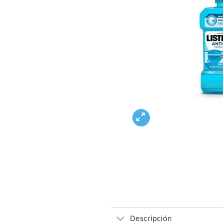
Descripción