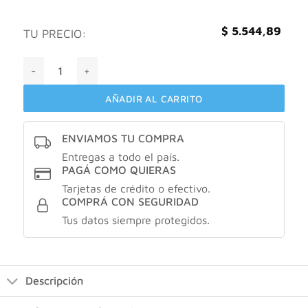
$
5.544,89
TU PRECIO:
LISTERINE COOL MINT Frescura Intensa cantidad
AÑADIR AL CARRITO
ENVIAMOS TU COMPRA
Entregas a todo el país.
PAGÁ COMO QUIERAS
Tarjetas de crédito o efectivo.
COMPRÁ CON SEGURIDAD
Tus datos siempre protegidos.
Descripción