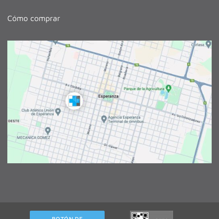
Cómo comprar
BOTÓN DE