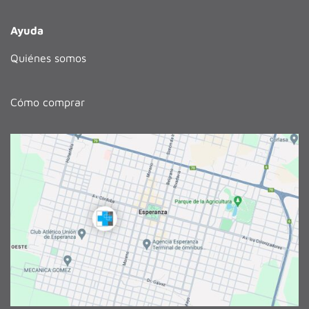
Ayuda
Quiénes somos
Cómo comprar