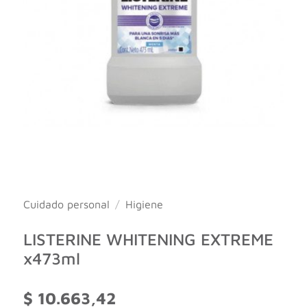
Cuidado personal
/
Higiene
LISTERINE WHITENING EXTREME
x473ml
$
10.663,42