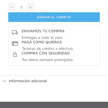
Maybelline blush liquido Tono: 12 Summer in the city cantid
AÑADIR AL CARRITO
ENVIAMOS TU COMPRA
Entregas a todo el país.
PAGÁ COMO QUIERAS
Tarjetas de crédito o efectivo.
COMPRÁ CON SEGURIDAD
Tus datos siempre protegidos.
Información adicional