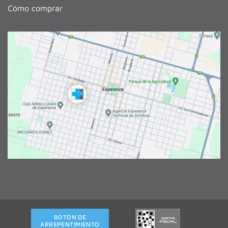
Cómo comprar
BOTÓN DE
ARREPENTIMIENTO