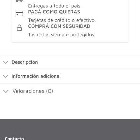
Entregas a todo el país.
PAGÁ COMO QUIERAS
Tarjetas de crédito o efectivo.
COMPRÁ CON SEGURIDAD
Tus datos siempre protegidos.
Descripción
Información adicional
Valoraciones (0)
Contacto