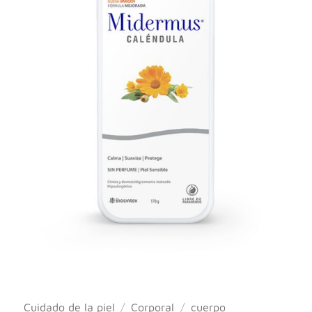
Cuidado de la piel
/
Corporal
/
cuerpo