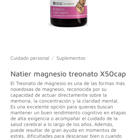
Cuidado personal
/
Suplementos
Natier magnesio treonato X50cap
El Treonato de magnesio es una de las formas más
novedosas de magnesio, reconocida por su
capacidad de actuar directamente sobre la
memoria, la concentración y la claridad mental.
Es una excelente opción para quienes buscan
mantener un buen rendimiento cognitivo en etapas
de alta exigencia o acompañar el cuidado de la
salud cerebral a lo largo de los años. Además,
puede resultar de gran ayuda en momentos de
estrés, dificultades para descansar bien o cuando