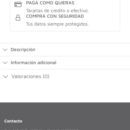
PAGÁ COMO QUIERAS
Tarjetas de crédito o efectivo.
COMPRÁ CON SEGURIDAD
Tus datos siempre protegidos.
Descripción
Información adicional
Valoraciones (0)
Contacto