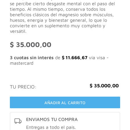
se percibe cierto desgaste mental con el paso del
tiempo. Al mismo tiempo, conserva todos los
beneficios clásicos del magnesio sobre músculos,
huesos, energía y bienestar general, lo que lo
convierte en un suplemento muy completo y
versátil.
$
35.000,00
3 cuotas sin interés
de
$
11.666,67
vía visa -
mastercard
$
35.000,00
TU PRECIO:
AÑADIR AL CARRITO
ENVIAMOS TU COMPRA
Entregas a todo el país.