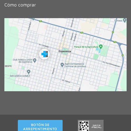
Cómo comprar
BOTÓN DE
ARREPENTIMIENTO