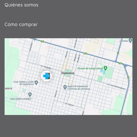
Quiénes somos
Cómo comprar