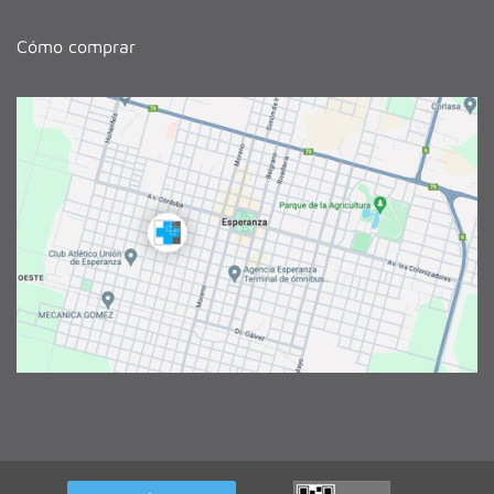
Cómo comprar