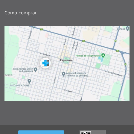
Cómo comprar